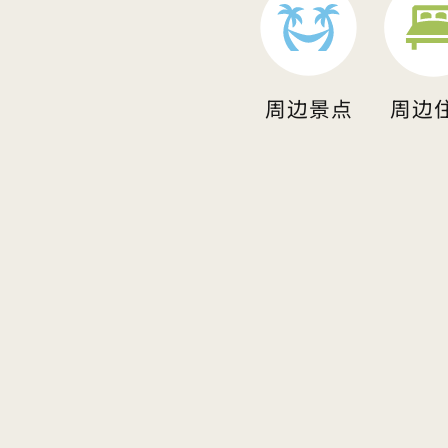
周边景点
周边