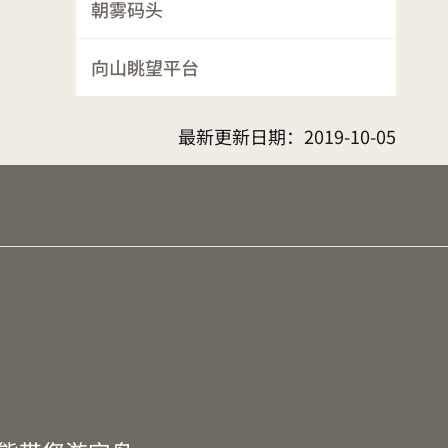
朝雾码头
向山眺望平台
最新更新日期：
2019-10-05