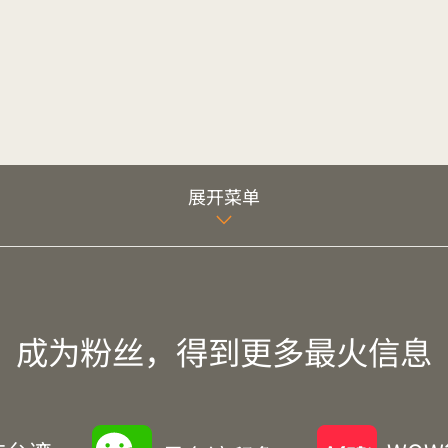
展开菜单
成为粉丝，得到更多最火信息