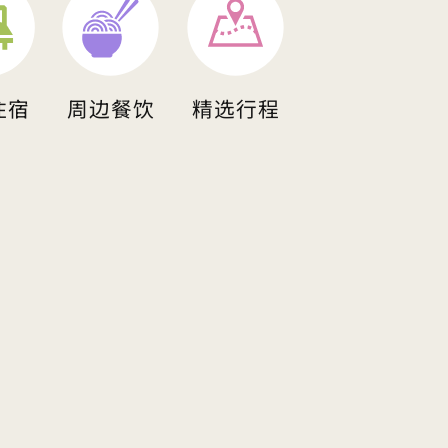
住宿
周边餐饮
精选行程