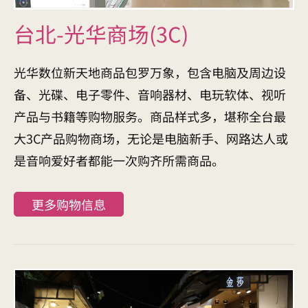
台北-光华商场(3C)
光华数位新天地商品包罗万象，包含电脑及周边设
备、光碟、电子零件、音响器材、电玩软体、视听
产品与书籍等购物服务。商品样式多，堪称全台最
大3C产品购物商场，无论是电脑新手、网路达人或
是音响爱好者都能一次购齐所需商品。
更多购物信息