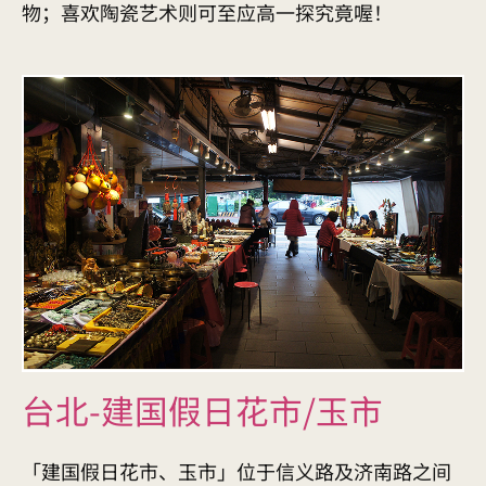
物；喜欢陶瓷艺术则可至应高一探究竟喔！
台北-建国假日花市/玉市
「建国假日花市、玉市」位于信义路及济南路之间