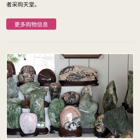
者采购天堂。
更多购物信息