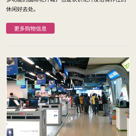
休闲好去处。
更多购物信息