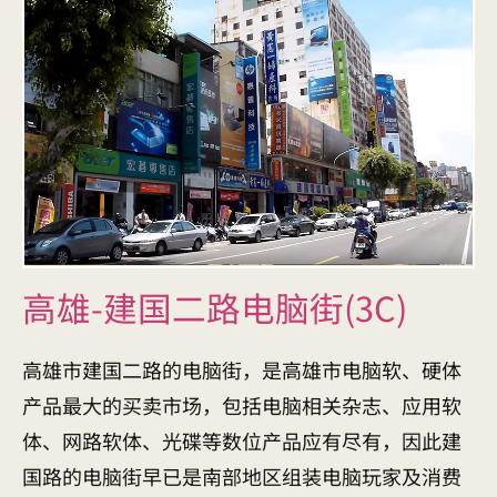
高雄-建国二路电脑街(3C)
高雄市建国二路的电脑街，是高雄市电脑软、硬体
产品最大的买卖市场，包括电脑相关杂志、应用软
体、网路软体、光碟等数位产品应有尽有，因此建
国路的电脑街早已是南部地区组装电脑玩家及消费