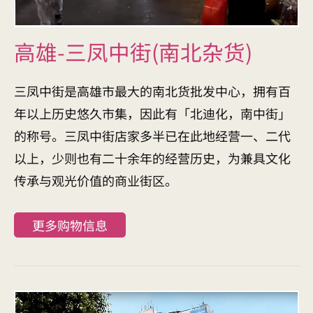
高雄-三凤中街(南北杂货)
三凤中街是高雄市最大的南北货批发中心，拥有百
年以上历史悠久市集，因此有「北迪化，南中街」
的称号。三凤中街店家多半已在此地经营一、二代
以上，少则也有二十余年的经营历史，为兼具文化
传承与观光价值的商业街区。
更多购物信息