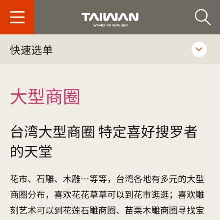
台旅会北京办事处-
快速选单
大型商圈
台湾大型商圈 特定喜好搜罗者
的天堂
花市、石雕、木雕…等等，台湾各地有多元的大型
商圈分布，喜欢花花草草可以到花市逛逛；喜欢雕
刻艺术可以到花莲石雕商圈、苗栗木雕商圈寻找宝