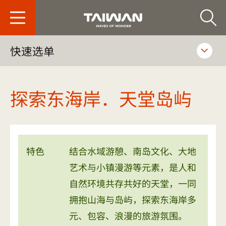
台旅会北京办事处-
快速选单
探索东海岸．天堂岛屿
特色
结合水域游憩、南岛文化、大地
艺术与小镇漫游等元素，是人和
自然环境共存共好的天堂，一同
拥抱山海与岛屿，探索东海岸多
元、包容、浪漫的旅游氛围。