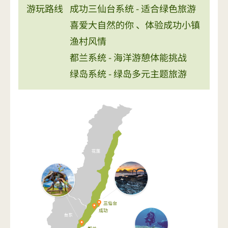
游玩路线
成功三仙台系统 - 适合绿色旅游
喜爱大自然的你 、体验成功小镇
渔村风情
都兰系统 - 海洋游憩体能挑战
绿岛系统 - 绿岛多元主题旅游