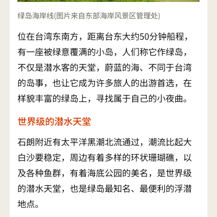
绿岛海岸线(图片来自东部海岸风景区管理处)
位在台湾东南方，距离台东大约50分钟船程，
有一座被绿意覆满的小岛，人们称它作绿岛，
不仅是潜水客的天堂，蔚蓝的海、不同于台湾
的岛事，也让它成为许多旅人的出游首选，在
样貌丰富的绿岛上，寻找属于自己的小夜曲。
世界级的潜水天堂
石朗附近有太平洋黑潮北流通过，潮流比起大
白沙要稳定，周边有着多样的环状珊瑚礁，以
及各种鱼群，有着海底公园的美名，是世界级
的潜水天堂，也是绿岛最知名、最便利的浮潜
地点。