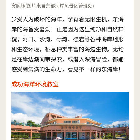
赏鲸豚(图片来自东部海岸风景区管理处)
少受人为破坏的海洋，孕育着无限生机，东海
岸的海备受喜爱，正是因为这里纯净和自然样
貌；河口、沙滩、砾滩、礁岩等各种海岸地形
和生态环境，栖息种类丰富的海边生物。无论
是在岸边潮间带探索，或潜入深海冒险，都能
感受到满满的生命力，看见不一样的东海岸！
成功海洋环境教室