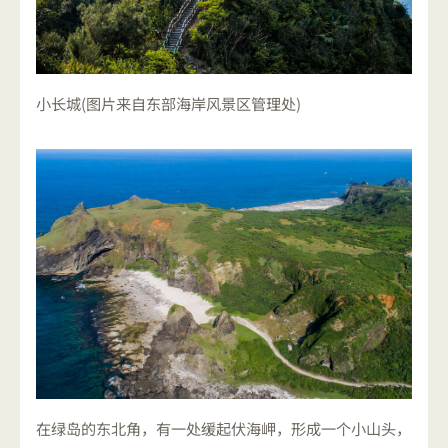
小长城(图片来自东部海岸风景区管理处)
在绿岛的东北角，有一处缓起伏海岬，形成一个小山头，