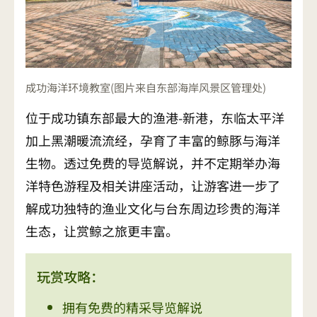
成功海洋环境教室(图片来自东部海岸风景区管理处)
位于成功镇东部最大的渔港-新港，东临太平洋
加上黑潮暖流流经，孕育了丰富的鲸豚与海洋
生物。透过免费的导览解说，并不定期举办海
洋特色游程及相关讲座活动，让游客进一步了
解成功独特的渔业文化与台东周边珍贵的海洋
生态，让赏鲸之旅更丰富。
玩赏攻略：
拥有免费的精采导览解说