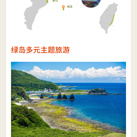
绿岛多元主题旅游