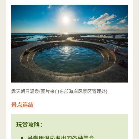
露天朝日温泉(图片来自东部海岸风景区管理处)
景点连结
玩赏攻略：
品尝用温泉煮出的各种美食