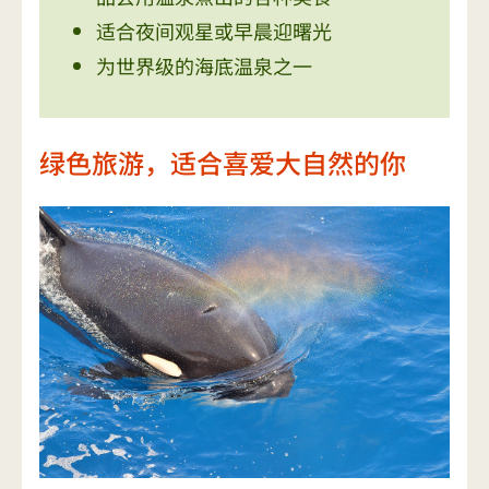
适合夜间观星或早晨迎曙光
为世界级的海底温泉之一
绿色旅游，适合喜爱大自然的你