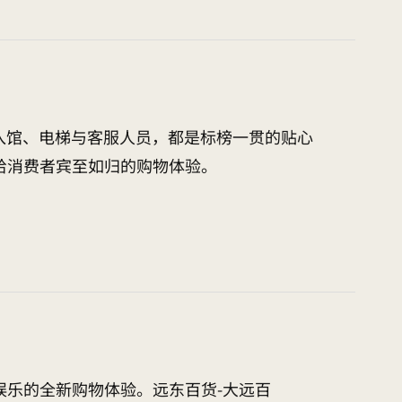
入馆、电梯与客服人员，都是标榜一贯的贴心
给消费者宾至如归的购物体验。
娱乐的全新购物体验。远东百货-大远百