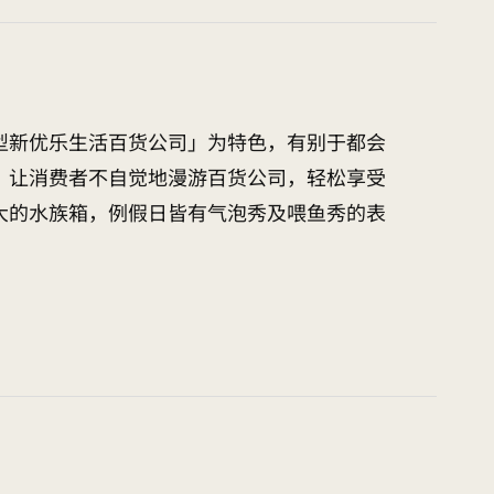
型新优乐生活百货公司」为特色，有别于都会
，让消费者不自觉地漫游百货公司，轻松享受
大的水族箱，例假日皆有气泡秀及喂鱼秀的表