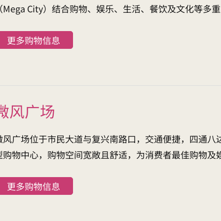
（Mega City）结合购物、娱乐、生活、餐饮及文化等
更多购物信息
微风广场
微风广场位于市民大道与复兴南路口，交通便捷，四通八
型购物中心，购物空间宽敞且舒适，为消费者最佳购物及
更多购物信息