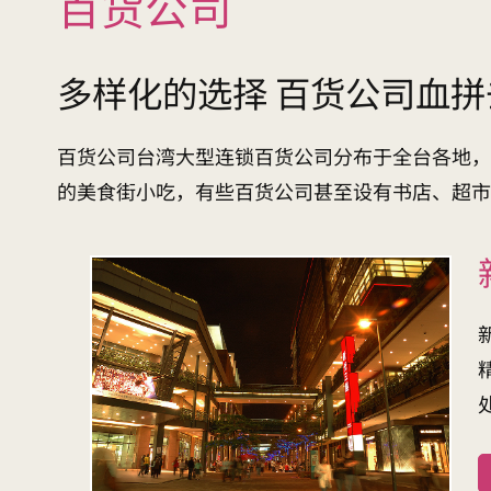
百货公司
多样化的选择 百货公司血拼
百货公司台湾大型连锁百货公司分布于全台各地，
的美食街小吃，有些百货公司甚至设有书店、超市