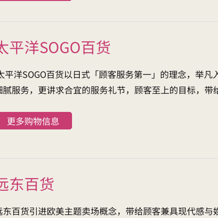
太平洋SOGO百货
太平洋SOGO百货以日式「顾客服务第一」的理念，举凡
细腻服务，更讲求合宜的服务礼节，顾客至上的目标，带
更多购物信息
远东百货
远东百货引进欧美主题卖场概念，带给顾客兼具现代感与