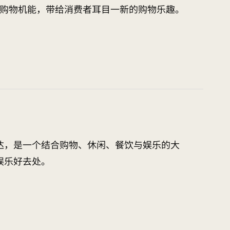
多重购物机能，带给消费者耳目一新的购物乐趣。
达，是一个结合购物、休闲、餐饮与娱乐的大
娱乐好去处。