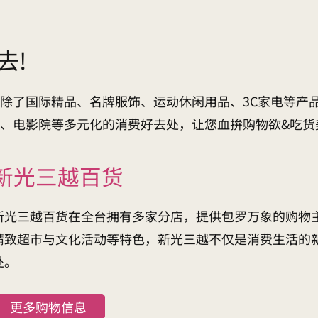
去!
除了国际精品、名牌服饰、运动休闲用品、3C家电等产
、电影院等多元化的消费好去处，让您血拚购物欲&吃货
新光三越百货
新光三越百货在全台拥有多家分店，提供包罗万象的购物
精致超市与文化活动等特色，新光三越不仅是消费生活的
处。
更多购物信息