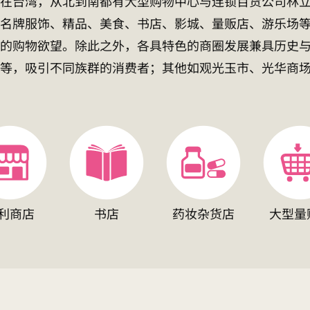
在台湾，从北到南都有大型购物中心与连锁百货公司林
名牌服饰、精品、美食、书店、影城、量贩店、游乐场
的购物欲望。除此之外，各具特色的商圈发展兼具历史
等，吸引不同族群的消费者；其他如观光玉市、光华商
利商店
书店
药妆杂货店
大型量