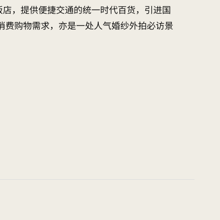
饭店，提供便捷交通的统一时代百货，引进国
消费购物需求，亦是一处人气婚纱外拍必访景