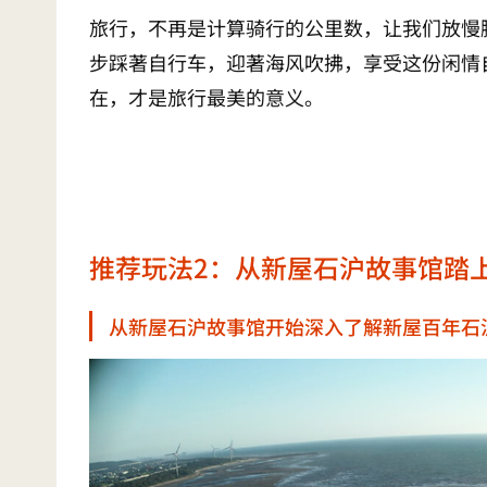
旅行，不再是计算骑行的公里数，让我们放慢
步踩著自行车，迎著海风吹拂，享受这份闲情
在，才是旅行最美的意义。
推荐玩法2：从新屋石沪故事馆踏
从新屋石沪故事馆开始深入了解新屋百年石