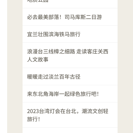
必去最美部落！司马库斯二日游
宜兰壮围滨海铁马旅行
浪漫台三线樟之细路 走读客庄关西
人文故事
暖暖走过淡兰百年古径
来东北角海岸一起绿色旅行吧！
2023台湾灯会在台北，潮流文创轻
旅行！