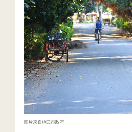
图片来自桃园市政府