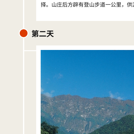
择。山庄后方辟有登山步道一公里，供
第二天