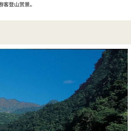
游客登山赏景。