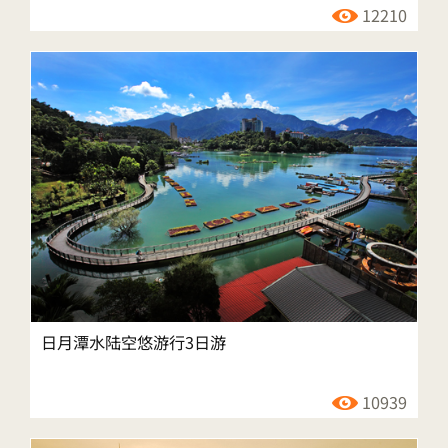
12210
日月潭水陆空悠游行3日游
10939