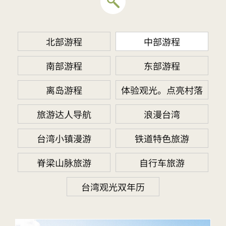
北部游程
中部游程
南部游程
东部游程
离岛游程
体验观光。点亮村落
旅游达人导航
浪漫台湾
台湾小镇漫游
铁道特色旅游
脊梁山脉旅游
自行车旅游
台湾观光双年历