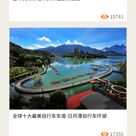
10741
全球十大最美自行车车道-日月潭自行车环湖
17355