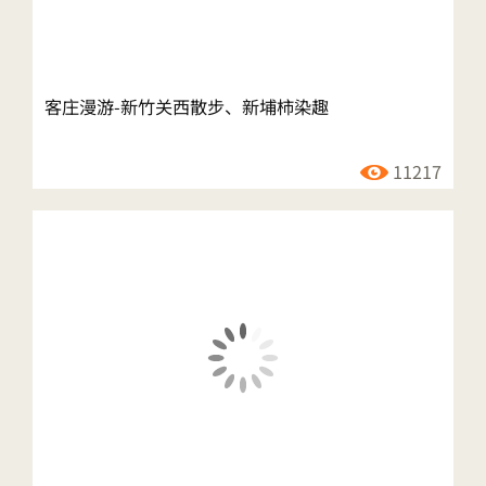
客庄漫游-新竹关西散步、新埔柿染趣
11217