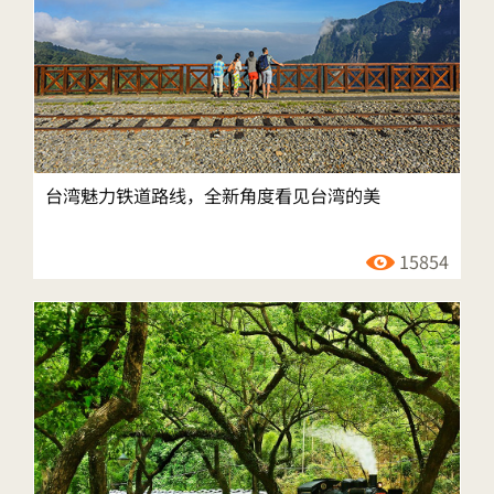
台湾魅力铁道路线，全新角度看见台湾的美
15854