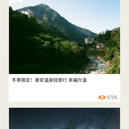
冬季限定！泰安温泉轻旅行 幸福升温
9705