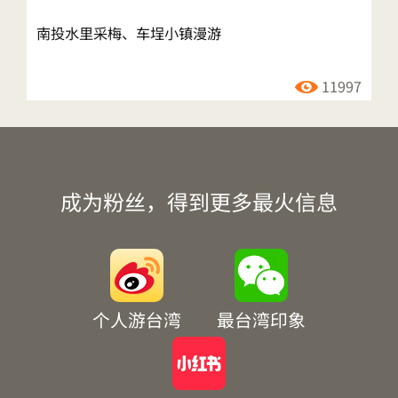
南投水里采梅、车埕小镇漫游
11997
成为粉丝，得到更多最火信息
个人游台湾
最台湾印象