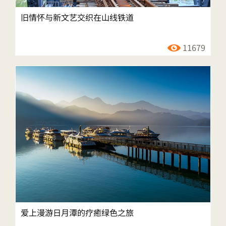
旧情怀与新文艺交织在山线铁道
11679
爱上漫游日月潭的疗癒绿色之旅