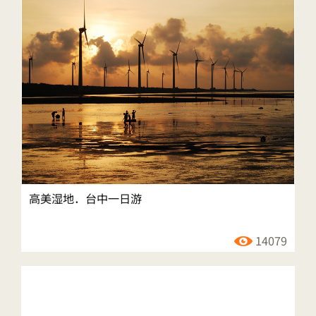
高美湿地．台中一日游
14079