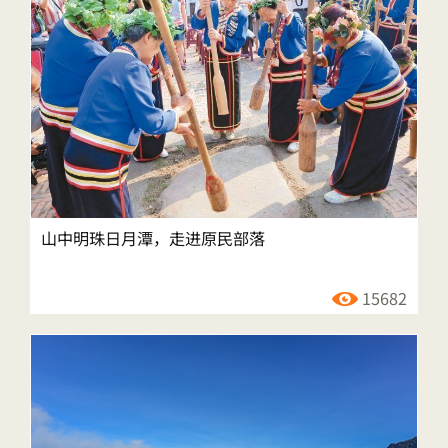
山中明珠日月潭，走进原民部落
15682