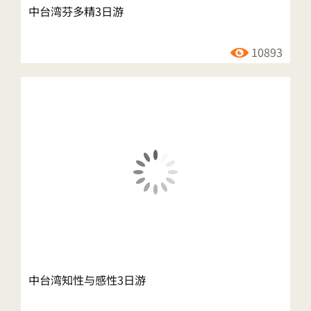
中台湾芬多精3日游
10893
中台湾知性与感性3日游