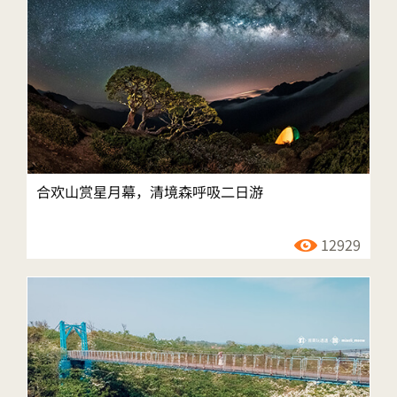
合欢山赏星月幕，清境森呼吸二日游
12929