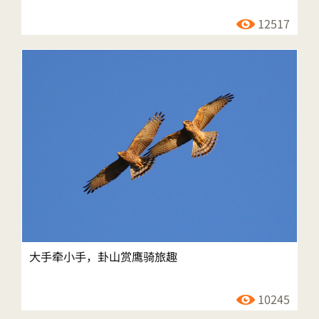
12517
大手牵小手，卦山赏鹰骑旅趣
10245