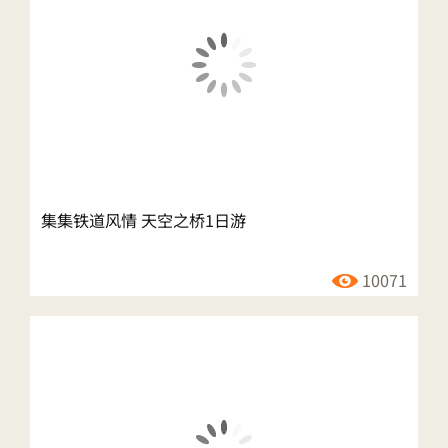
集集铁道风情 天空之桥1日游
10071