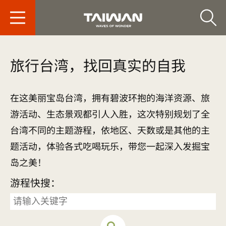
台旅会北京办事处-
旅行台湾，找回真实的自我
在这美丽宝岛台湾，拥有碧波环抱的海洋资源、旅
游活动、生态景观都引人入胜，这次特别规划了全
台湾不同的主题游程，依地区、天数或是其他的主
题活动，体验各式吃喝玩乐，带您一起深入发掘宝
岛之美！
游程快搜：