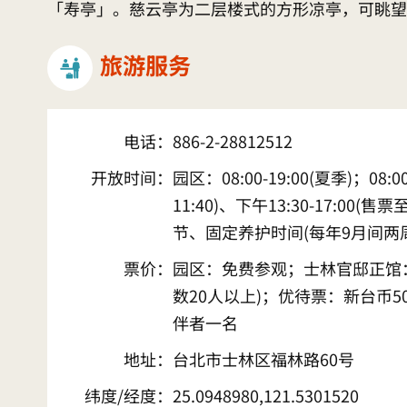
「寿亭」。慈云亭为二层楼式的方形凉亭，可眺望
旅游服务
电话：
886-2-28812512
开放时间：
园区：08:00-19:00(夏季)；08:
11:40)、下午13:30-17:0
节、固定养护时间(每年9月间两
票价：
园区：免费参观；士林官邸正馆：
数20人以上)；优待票：新台币
伴者一名
地址：
台北市士林区福林路60号
纬度/经度：
25.0948980,121.5301520