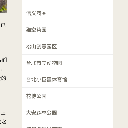
信义商圈
前已
猫空茶园
松山创意园区
客们
台北市立动物园
），
爱的
台北小巨蛋体育馆
花博公园
简
，上
大安森林公园
又名