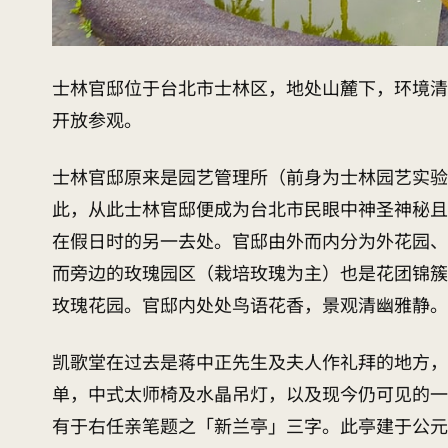
士林官邸位于台北市士林区，地处山麓下，环境清
开放参观。
士林官邸原来是园艺管理所（前身为士林园艺实验分
此，从此士林官邸便成为台北市民眼中神圣神秘且
在假日时的另一去处。官邸由外而内分为外花园、
而旁边的玫瑰园区（栽培玫瑰为主）也是花团锦簇
玫瑰花园。官邸内处处鸟语花香，景观清幽雅静。
凯歌堂在过去是蒋中正先生及夫人作礼拜的地方，
单，中式太师椅及水晶吊灯，以及现今仍可见的一
有于右任亲笔题之「新兰亭」三字。此亭建于公元