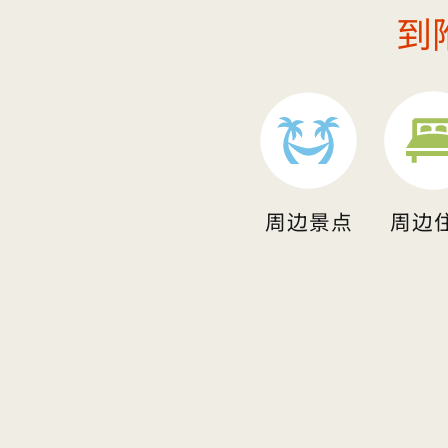
到
周边景点
周边