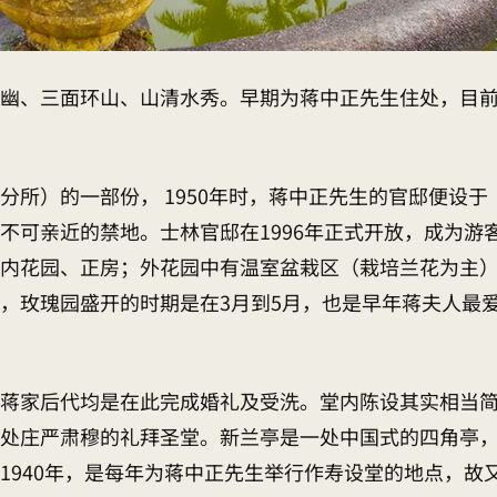
幽、三面环山、山清水秀。早期为蒋中正先生住处，目
所）的一部份， 1950年时，蒋中正先生的官邸便设于
不可亲近的禁地。士林官邸在1996年正式开放，成为游
内花园、正房；外花园中有温室盆栽区（栽培兰花为主
，玫瑰园盛开的时期是在3月到5月，也是早年蒋夫人最
蒋家后代均是在此完成婚礼及受洗。堂内陈设其实相当
处庄严肃穆的礼拜圣堂。新兰亭是一处中国式的四角亭
1940年，是每年为蒋中正先生举行作寿设堂的地点，故