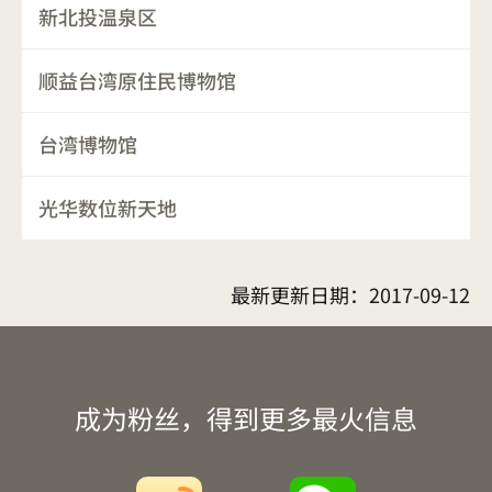
新北投温泉区
顺益台湾原住民博物馆
台湾博物馆
光华数位新天地
最新更新日期：
2017-09-12
成为粉丝，得到更多最火信息