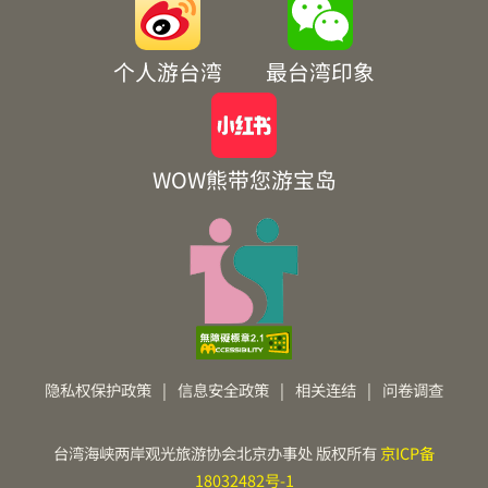
个人游台湾
最台湾印象
WOW熊带您游宝岛
隐私权保护政策
|
信息安全政策
|
相关连结
|
问卷调查
台湾海峡两岸观光旅游协会北京办事处 版权所有
京ICP备
18032482号-1