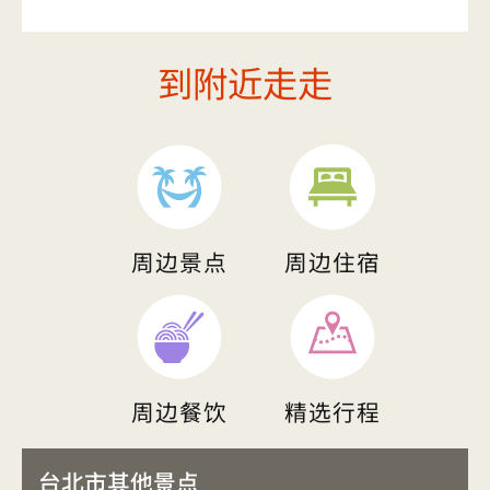
到附近走走
周边景点
周边住宿
周边餐饮
精选行程
台北市其他景点