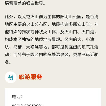
瑞雪覆盖的银白世界。
此外，以大屯火山群为主体的阳明山公园，是台湾
地区主要的火山分布区，地质构造多属安山岩；外
型特殊的锥状或钟状火山体，及火山口、火口湖，
构成本区独特的地质地形景观。区内的大、小油
坑、马槽、大磺嘴等地，都可见到强烈的喷气孔活
动；而分布于园区内的多处温泉区，更早已远近驰
名。
旅游服务
电话：
886-2-28613601