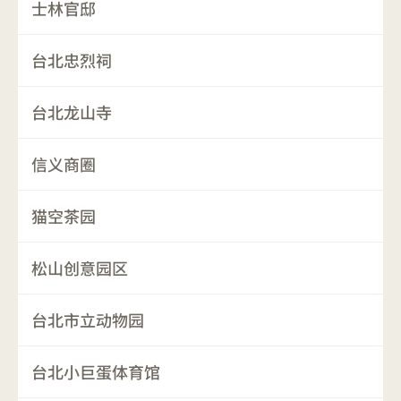
士林官邸
台北忠烈祠
台北龙山寺
信义商圈
猫空茶园
松山创意园区
台北市立动物园
台北小巨蛋体育馆