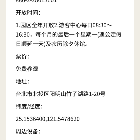
开放时间：
1.园区全年开放2.游客中心每日08:30～
16:30，每个月的最后一个星期一(遇公定假
日顺延一天)及农历除夕休馆。
票价：
免费参观
地址：
台北市北投区阳明山竹子湖路1-20号
纬度/经度：
25.1536400,121.5478620
周边设备：