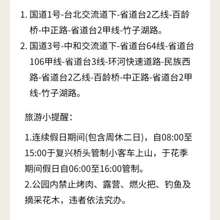
国道1号-台北交流道下-省道台2乙线-百龄
桥-中正路-省道台2甲线-竹子湖路。
国道3号-中和交流道下-省道台64线-省道台
106甲线-省道台3线-环河快速道路-民族西
路-省道台2乙线-百龄桥-中正路-省道台2甲
线-竹子湖路。
旅游小提醒：
1.连续假日期间(包含周休二日)，自08:00至
15:00于复兴桥头管制小客车上山，于花季
期间假日自06:00至16:00管制。
2.公园内禁止烤肉、露营、燃火把、钓鱼及
摘采花木，违者依法究办。