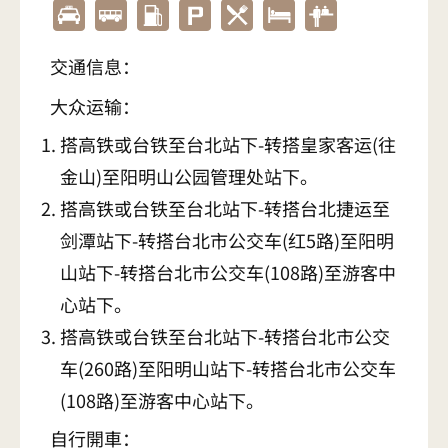
交通信息：
大众运输：
搭高铁或台铁至台北站下-转搭皇家客运(往
金山)至阳明山公园管理处站下。
搭高铁或台铁至台北站下-转搭台北捷运至
剑潭站下-转搭台北市公交车(红5路)至阳明
山站下-转搭台北市公交车(108路)至游客中
心站下。
搭高铁或台铁至台北站下-转搭台北市公交
车(260路)至阳明山站下-转搭台北市公交车
(108路)至游客中心站下。
自行開車：