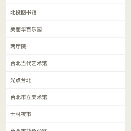
北投图书馆
美丽华百乐园
两厅院
台北当代艺术馆
光点台北
台北市立美术馆
士林夜市
台北市蓝色公路