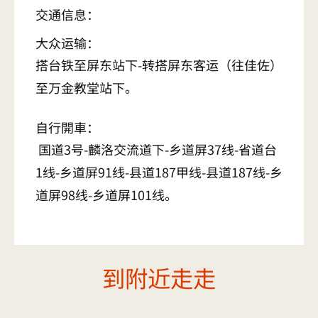
交通信息：
大众运输：
搭台铁至屏东站下-转搭屏东客运（往佳佐）
至万金教堂站下。
自行開車：
国道3号-麟洛交流道下-乡道屏37线-省道台
1线-乡道屏91线-县道187甲线-县道187线-乡
道屏98线-乡道屏101线。
到附近走走