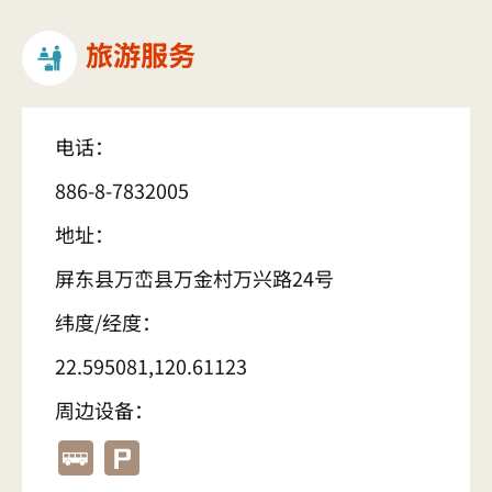
旅游服务
电话：
886-8-7832005
地址：
屏东县万峦县万金村万兴路24号
纬度/经度：
22.595081,120.61123
周边设备：