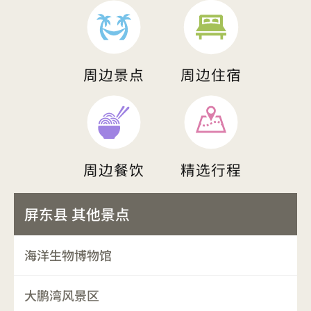
周边景点
周边住宿
周边餐饮
精选行程
屏东县 其他景点
海洋生物博物馆
大鹏湾风景区