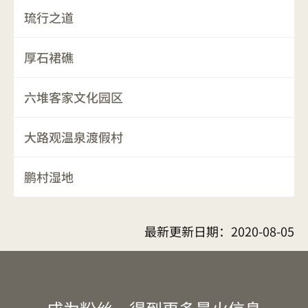
琉行之道
厚石裙礁
六堆客家文化园区
大路观温泉渡假村
鹏村湿地
最新更新日期：
2020-08-05