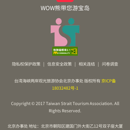
WOW熊带您游宝岛
隐私权保护政策
|
信息安全政策
|
相关连结
|
问卷调查
台湾海峡两岸观光旅游协会北京办事处 版权所有
京ICP备
18032482号-1
Copyright © 2017 Taiwan Strait Tourism Association. All
Rights Reserved.
北京办事处 地址：北京市朝阳区建国门外大街乙12号双子座大厦