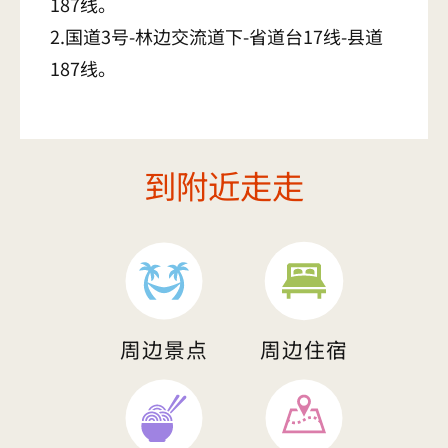
187线。
2.国道3号-林边交流道下-省道台17线-县道
187线。
到附近走走
周边景点
周边住宿