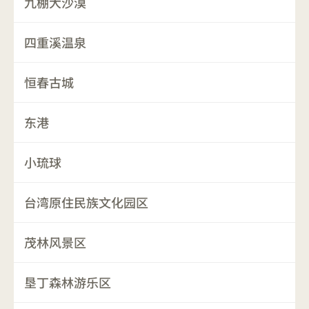
九棚大沙漠
四重溪温泉
恒春古城
东港
小琉球
台湾原住民族文化园区
茂林风景区
垦丁森林游乐区