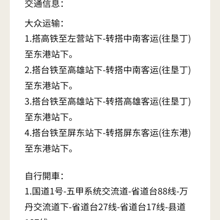
交通信息：
大众运输：
1.搭高铁至左营站下-转搭中南客运(往垦丁)
至东港站下。
2.搭台铁至高雄站下-转搭中南客运(往垦丁)
至东港站下。
3.搭台铁至高雄站下-转搭高雄客运(往垦丁)
至东港站下。
4.搭台铁至屏东站下-转搭屏东客运(往东港)
至东港站下。
自行開車：
1.国道1号-五甲系统交流道-省道台88线-万
丹交流道下-省道台27线-省道台17线-县道