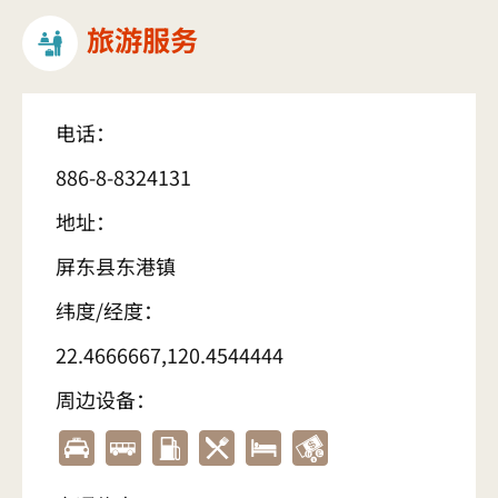
旅游服务
电话：
886-8-8324131
地址：
屏东县东港镇
纬度/经度：
22.4666667,120.4544444
周边设备：