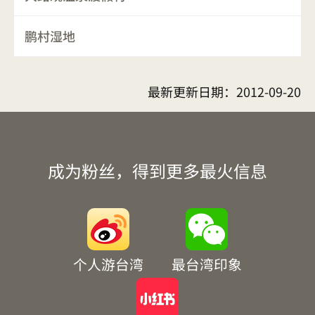
鹏村湿地
最新更新日期：
2012-09-20
成为粉丝，得到更多最火信息
个人游台湾
最台湾印象