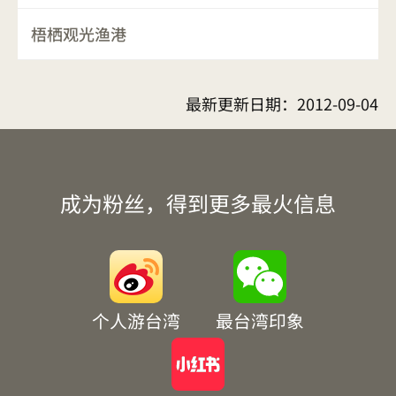
梧栖观光渔港
最新更新日期：
2012-09-04
成为粉丝，得到更多最火信息
个人游台湾
最台湾印象