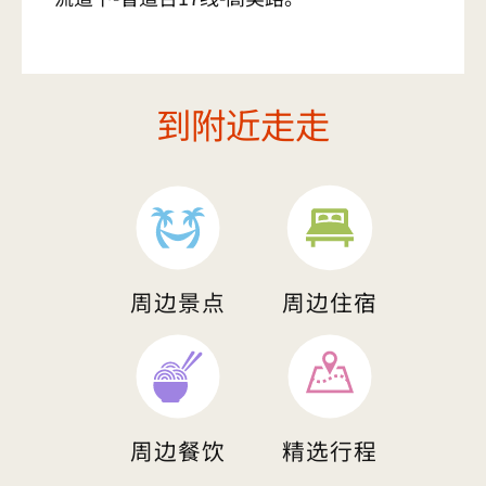
到附近走走
周边景点
周边住宿
周边餐饮
精选行程