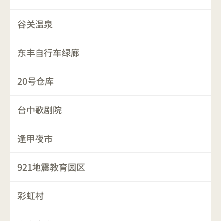
谷关温泉
东丰自行车绿廊
20号仓库
台中歌剧院
逢甲夜市
921地震教育园区
彩虹村