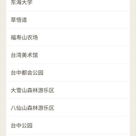
东海大学
草悟道
福寿山农场
台湾美术馆
台中都会公园
大雪山森林游乐区
八仙山森林游乐区
台中公园