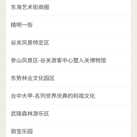
东海艺术街商圈
精明一街
谷关风景特定区
参山风景区-谷关游客中心暨入关博物馆
东势林业文化园区
台中大甲-名列世界庆典的妈祖文化
武陵森林游乐区
丽宝乐园