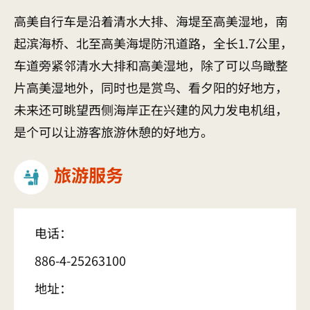
高美自行车是沿着清水大排、海堤至高美湿地，南
起滨海桥、北至高美海堤防汛道路，全长1.7公里，
车道旁紧邻清水大排和高美湿地，除了可以鸟瞰整
片高美湿地外，同时也是赏鸟、看夕阳的好地方，
未来还可眺望西侧海岸正在兴建的风力发电机组，
是个可以让游客旅游休憩的好地方。
旅游服务
电话：
886-4-25263100
地址：