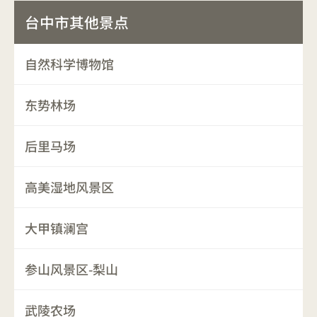
台中市其他景点
自然科学博物馆
东势林场
后里马场
高美湿地风景区
大甲镇澜宫
参山风景区-梨山
武陵农场