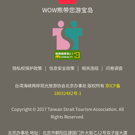
WOW熊带您游宝岛
隐私权保护政策
|
信息安全政策
|
相关连结
|
问卷调查
台湾海峡两岸观光旅游协会北京办事处 版权所有
京ICP备
18032482号-1
Copyright © 2017 Taiwan Strait Tourism Association. All
Rights Reserved.
北京办事处 地址：北京市朝阳区建国门外大街乙12号双子座大厦