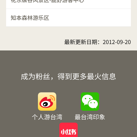
知本森林游乐区
最新更新日期：
2012-09-20
成为粉丝，得到更多最火信息
个人游台湾
最台湾印象