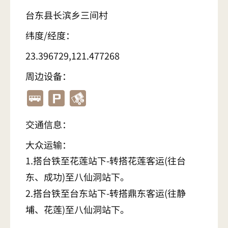
台东县长滨乡三间村
纬度/经度：
23.396729,121.477268
周边设备：
交通信息：
大众运输：
1.搭台铁至花莲站下-转搭花莲客运(往台
东、成功)至八仙洞站下。
2.搭台铁至台东站下-转搭鼎东客运(往静
埔、花莲)至八仙洞站下。