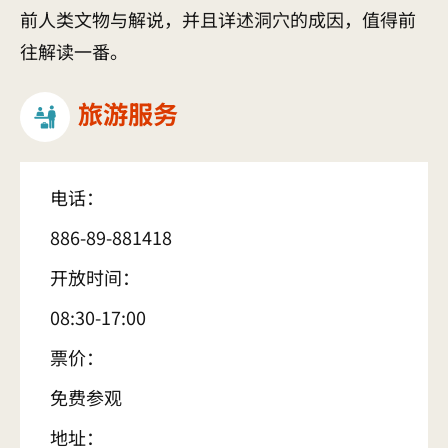
前人类文物与解说，并且详述洞穴的成因，值得前
往解读一番。
旅游服务
电话：
886-89-881418
开放时间：
08:30-17:00
票价：
免费参观
地址：