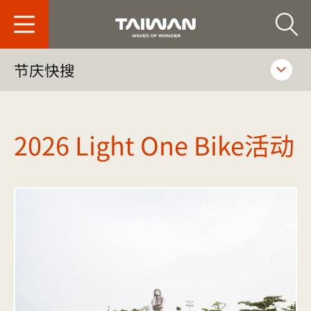
台旅会北京办事处-
节庆快搜
2026 Light One Bike活动