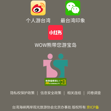
个人游台湾
最台湾印象
WOW熊带您游宝岛
隐私权保护政策
|
信息安全政策
|
相关连结
|
问卷调查
台湾海峡两岸观光旅游协会北京办事处 版权所有
京ICP备