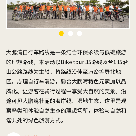
大鹏湾自行车路线是一条结合环保永续与低碳旅游
的理想路线，本活动以Bike tour 35路线及台185沿
山公路路线为主轴，将路线沿伸至万峦等屏北地
区，办理自行车漫游，融合大鹏湾特色元素加以品
牌化。让游客在骑行过程中享受大自然的美景。沿
途可见大鹏湾壮丽的海岸线、湿地生态，这里是观
察鸟类和体验自然生态的理想场所，体验与自然和
谐共处的绿色旅游方式。