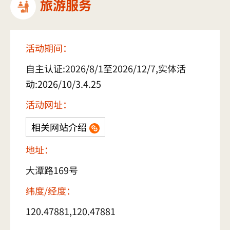
旅游服务
活动期间：
自主认证:2026/8/1至2026/12/7,实体活
动:2026/10/3.4.25
活动网址：
相关网站介绍
地址：
大潭路169号
纬度/经度：
120.47881,120.47881