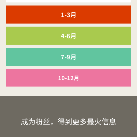
1-3月
4-6月
7-9月
10-12月
成为粉丝，得到更多最火信息