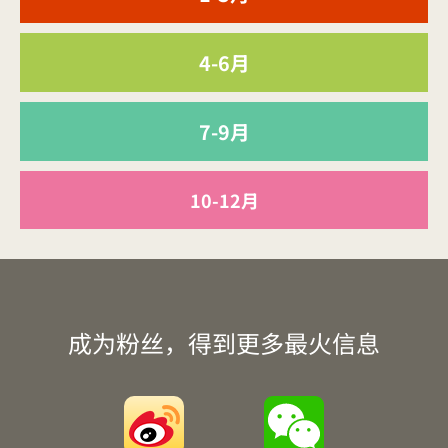
4-6月
7-9月
10-12月
成为粉丝，得到更多最火信息