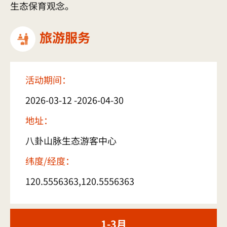
生态保育观念。
旅游服务
活动期间：
2026-03-12 -2026-04-30
地址：
八卦山脉生态游客中心
纬度/经度：
120.5556363,120.5556363
1-3月