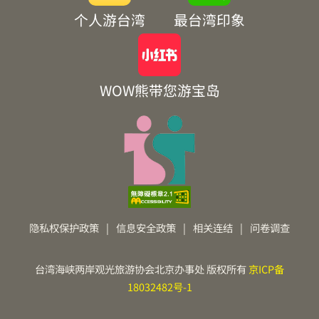
个人游台湾
最台湾印象
WOW熊带您游宝岛
隐私权保护政策
|
信息安全政策
|
相关连结
|
问卷调查
台湾海峡两岸观光旅游协会北京办事处 版权所有
京ICP备
18032482号-1