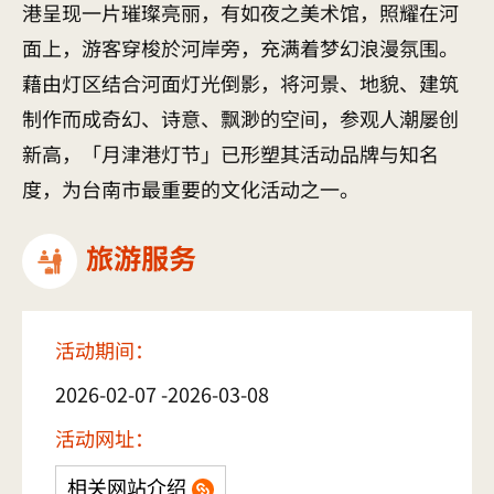
港呈现一片璀璨亮丽，有如夜之美术馆，照耀在河
面上，游客穿梭於河岸旁，充满着梦幻浪漫氛围。
藉由灯区结合河面灯光倒影，将河景、地貌、建筑
制作而成奇幻、诗意、飘渺的空间，参观人潮屡创
新高，「月津港灯节」已形塑其活动品牌与知名
度，为台南市最重要的文化活动之一。
旅游服务
活动期间：
2026-02-07 -2026-03-08
活动网址：
相关网站介绍