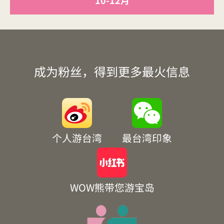
10-12月
成为粉丝，得到更多最火信息
个人游台湾
最台湾印象
WOW熊带您游宝岛