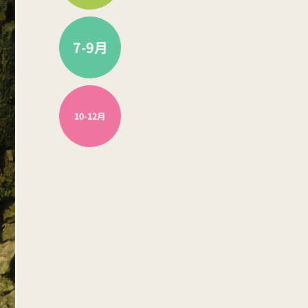
7-9月
10-12月