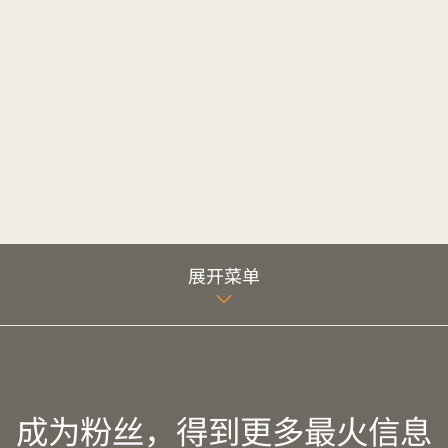
展开菜单
成为粉丝，得到更多最火信息