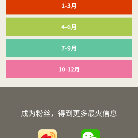
1-3月
4-6月
7-9月
10-12月
成为粉丝，得到更多最火信息