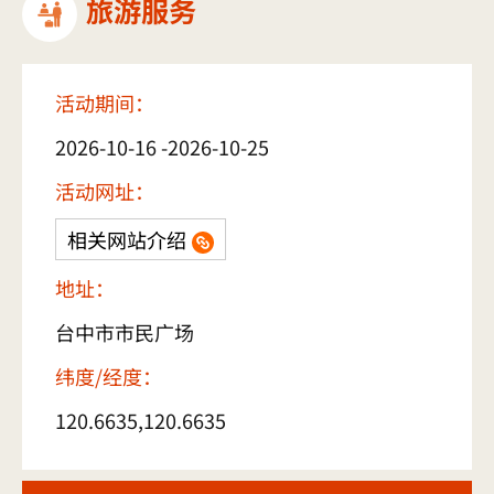
旅游服务
活动期间：
2026-10-16 -2026-10-25
活动网址：
相关网站介绍
地址：
台中市市民广场
纬度/经度：
120.6635,120.6635