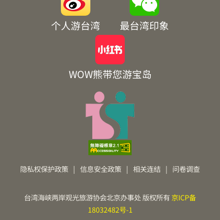
个人游台湾
最台湾印象
WOW熊带您游宝岛
隐私权保护政策
|
信息安全政策
|
相关连结
|
问卷调查
台湾海峡两岸观光旅游协会北京办事处 版权所有
京ICP备
18032482号-1