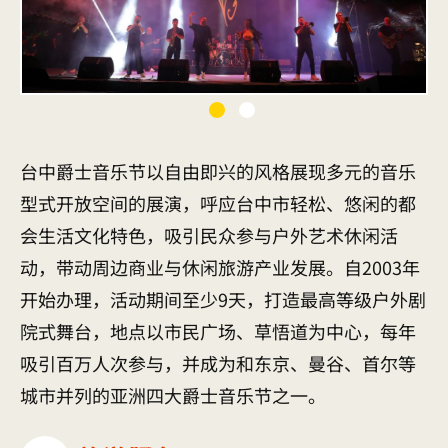
台中爵士音乐节以自由即兴的风格展现多元的音乐
型式开放空间的展演，呼应台中市轻松、悠闲的都
会生活文化特色，吸引民众参与户外艺术休闲活
动，带动周边商业与休闲旅游产业发展。自2003年
开始办理，活动期间至少9天，打造最高等级户外剧
院式舞台，地点以市民广场、草悟道为中心，每年
吸引百万人次参与，并成为和东京、曼谷、首尔等
城市并列的亚洲四大爵士音乐节之一。