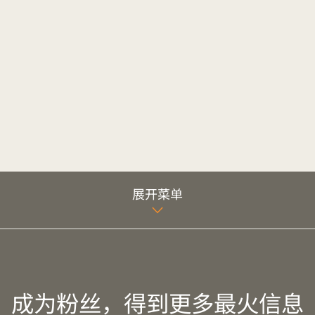
展开菜单
成为粉丝，得到更多最火信息