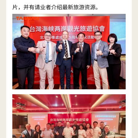
片，并有请业者介绍最新旅游资源。