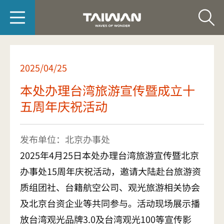
台旅会北京办事处-
2025/04/25
本处办理台湾旅游宣传暨成立十
五周年庆祝活动
发布单位：北京办事处
2025年4月25日本处办理台湾旅游宣传暨北京
办事处15周年庆祝活动，邀请大陆赴台旅游资
质组团社、台籍航空公司、观光旅游相关协会
及北京台资企业等共同参与。活动现场展示播
放台湾观光品牌3.0及台湾观光100等宣传影