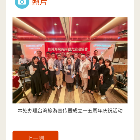
照片
本处办理台湾旅游宣传暨成立十五周年庆祝活动
上一则