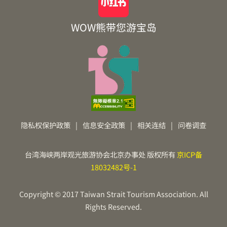
WOW熊带您游宝岛
隐私权保护政策
|
信息安全政策
|
相关连结
|
问卷调查
台湾海峡两岸观光旅游协会北京办事处 版权所有
京ICP备
18032482号-1
Copyright © 2017 Taiwan Strait Tourism Association. All
Rights Reserved.