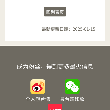
回列表页
最新更新日期：
2025-01-15
成为粉丝，得到更多最火信息
个人游台湾
最台湾印象