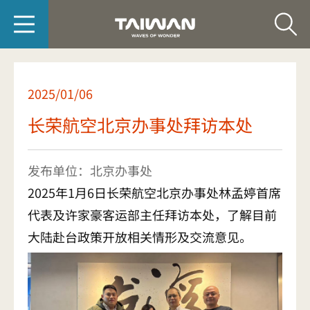
台旅会北京办事处-
2025/01/06
长荣航空北京办事处拜访本处
发布单位：北京办事处
2025年1月6日长荣航空北京办事处林孟婷首席
代表及许家豪客运部主任拜访本处，了解目前
大陆赴台政策开放相关情形及交流意见。