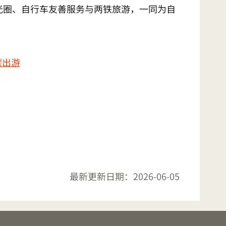
光圈、自行车友善服务与两铁旅游，一同为自
碳出游
最新更新日期：
2026-06-05