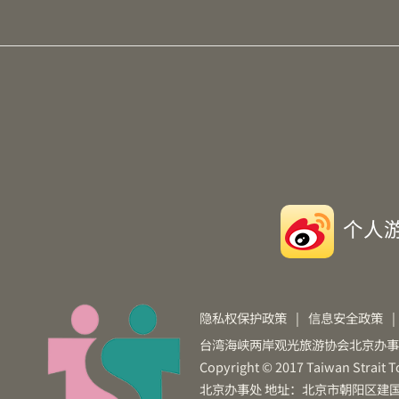
个人
隐私权保护政策
|
信息安全政策
|
台湾海峡两岸观光旅游协会北京办事
Copyright © 2017 Taiwan Strait To
北京办事处 地址：北京市朝阳区建国门外大街