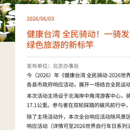
2026/06/03
健康台湾 全民骑动！一骑发
绿色旅游的新标竿
发布单位：北京办事处
今（2026）年《健康台湾 全民骑动-20
各县市政府响应活动，展开一场结合全民运
本次活动主场设于北海岸中角湾游客中心，
17.1公里。参与者在双轮踩踏的破风前行
除了主场活动外，本次全台响应活动除风景区
响应活动（详情可至2026世界自行车日系