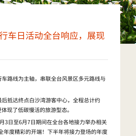
自行车日活动全台响应，展现
自行车路线为主轴，串联全台风景区多元路线与
最后抵达终点白沙湾游客中心，全程总计约
更体现了低碳慢活的旅游型态。
月3日至6月7日期间在全台各地接力举办相关
是全年度精彩的开端！下半年将接力登场的年度