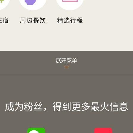
住宿
周边餐饮
精选行程
展开菜单
成为粉丝，得到更多最火信息