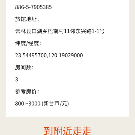
886-5-7905385
旅馆地址：
云林县口湖乡梧南村11邻东兴路1-1号
纬度/经度：
23.54495700,120.19029000
房间数：
3
参考房价：
800 ~3000 (新台币/元)
到附近走走