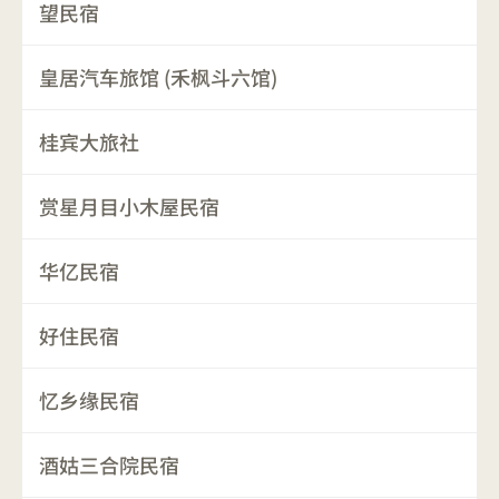
望民宿
皇居汽车旅馆 (禾枫斗六馆)
桂宾大旅社
赏星月目小木屋民宿
华亿民宿
好住民宿
忆乡缘民宿
酒姑三合院民宿