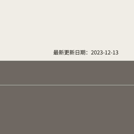
最新更新日期：
2023-12-13