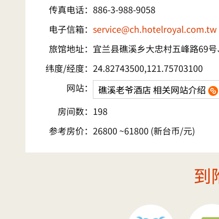
传真电话：
886-3-988-9058
电子信箱：
service@ch.hotelroyal.com.tw
旅馆地址：
宜兰县礁溪乡大忠村五峰路69号、
纬度/经度：
24.82743500,121.75703100
网站：
礁溪老爷酒店 相关网站介绍
房间数：
198
参考房价：
26800 ~61800 (新台币/元)
到