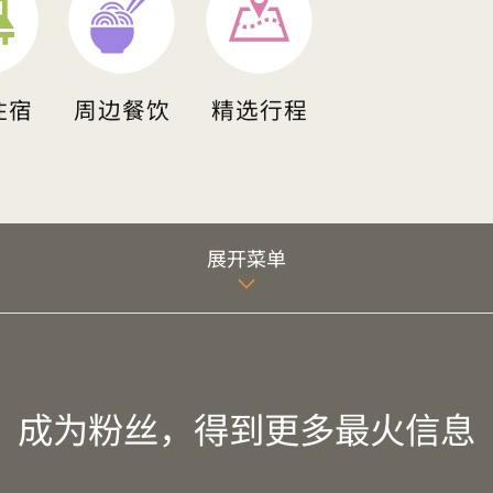
住宿
周边餐饮
精选行程
展开菜单
成为粉丝，得到更多最火信息