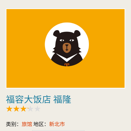
福容大饭店 福隆
类别：
旅馆
地区：
新北市