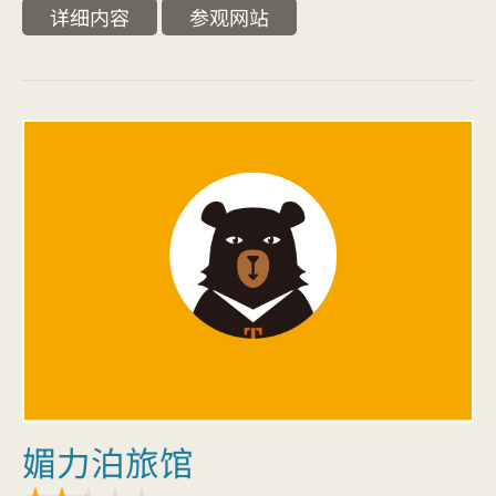
详细内容
参观网站
媚力泊旅馆