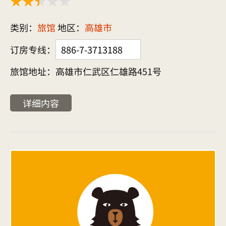
类别：
旅馆
地区：
高雄市
订房专线：
886-7-3713188
旅馆地址：高雄市仁武区仁雄路451号
详细内容