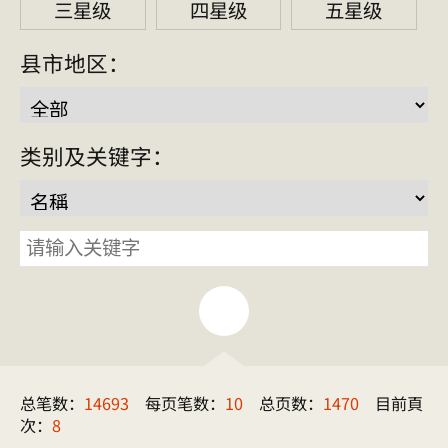
三星级
四星级
五星级
县市地区：
类别及关键字：
类别
关键字
总笔数：
14693
每页笔数：
10
总页数：
1470
目前頁
次：
8