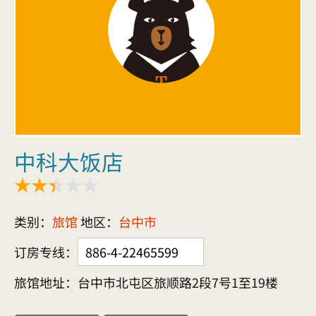
中科大饭店
类别：
旅馆
地区：
台中市
订房专线：
886-4-22465599
旅馆地址：台中市北屯区旅顺路2段7号1至19楼