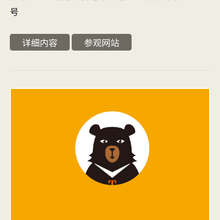
号
详细内容
参观网站