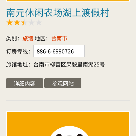
南元休闲农场湖上渡假村
类别：
旅馆
地区：
台南市
订房专线：
886-6-6990726
旅馆地址：台南市柳营区果毅里南湖25号
详细内容
参观网站